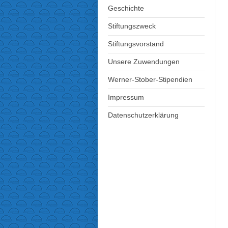
Geschichte
Stiftungszweck
Stiftungsvorstand
Unsere Zuwendungen
Werner-Stober-Stipendien
Impressum
Datenschutzerklärung