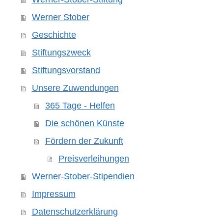
Werner Stober
Geschichte
Stiftungszweck
Stiftungsvorstand
Unsere Zuwendungen
365 Tage - Helfen
Die schönen Künste
Fördern der Zukunft
Preisverleihungen
Werner-Stober-Stipendien
Impressum
Datenschutzerklärung