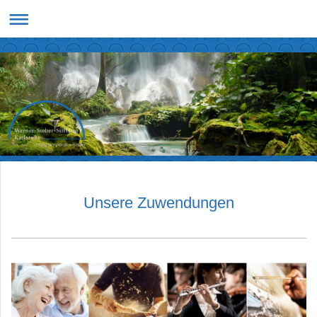
Unsere Zuwendungen