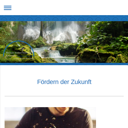
Fördern der Zukunft